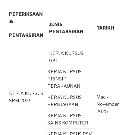
PEPERIKSAAN
&
JENIS
TARIKH
PENTAKSIRAN
PENTAKSIRAN
KERJA KURSUS
GKT
KERJA KURSUS
PRINSIP
PERAKAUNAN
KERJA KURSUS
Mac -
KERJA KURSUS
SPM 2025
November
PERNIAGAAN
2025
KERJA KURSUS
SAINS KOMPUTER
KERJA KURSUS PSV