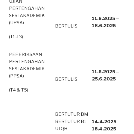
UJIAN
PERTENGAHAN
SESI AKADEMIK
11.6.2025 –
(UPSA)
18.6.2025
BERTULIS
(T1-T3)
PEPERIKSAAN
PERTENGAHAN
SESI AKADEMIK
11.6.2025 –
(PPSA)
25.6.2025
BERTULIS
(T4 & T5)
BERTUTUR BM
BERTUTUR B1
14.4.2025 –
UTQH
18.4.2025