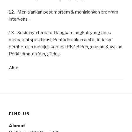
12. Menjalankan post mortem & menjalankan program
intervensi.
13. Sekiranya terdapat langkah-langkah yang tidak
mematuhi spesifikasi, Pentadbir akan ambil tindakan
pembetulan merujuk kepada PK 16 Pengurusan Kawalan
Perkhidmatan Yang Tidak
Akur.
FIND US
Alamat