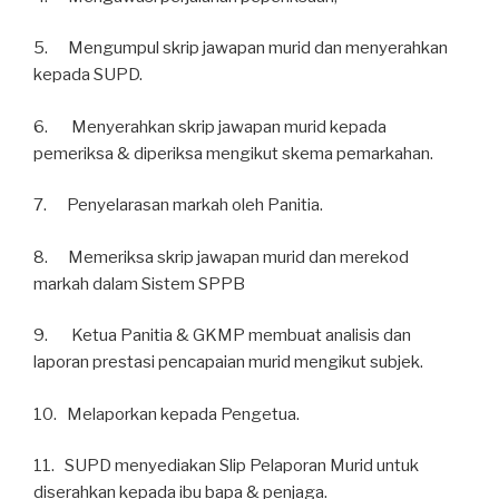
5. Mengumpul skrip jawapan murid dan menyerahkan
kepada SUPD.
6. Menyerahkan skrip jawapan murid kepada
pemeriksa & diperiksa mengikut skema pemarkahan.
7. Penyelarasan markah oleh Panitia.
8. Memeriksa skrip jawapan murid dan merekod
markah dalam Sistem SPPB
9. Ketua Panitia & GKMP membuat analisis dan
laporan prestasi pencapaian murid mengikut subjek.
10. Melaporkan kepada Pengetua.
11. SUPD menyediakan Slip Pelaporan Murid untuk
diserahkan kepada ibu bapa & penjaga.