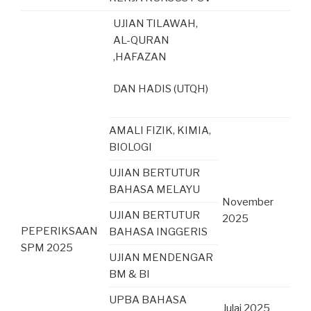
UJIAN TILAWAH,
AL-QURAN
,HAFAZAN
DAN HADIS (UTQH)
AMALI FIZIK, KIMIA,
BIOLOGI
UJIAN BERTUTUR
BAHASA MELAYU
November
UJIAN BERTUTUR
2025
PEPERIKSAAN
BAHASA INGGERIS
SPM 2025
UJIAN MENDENGAR
BM & BI
UPBA BAHASA
Julai 2025