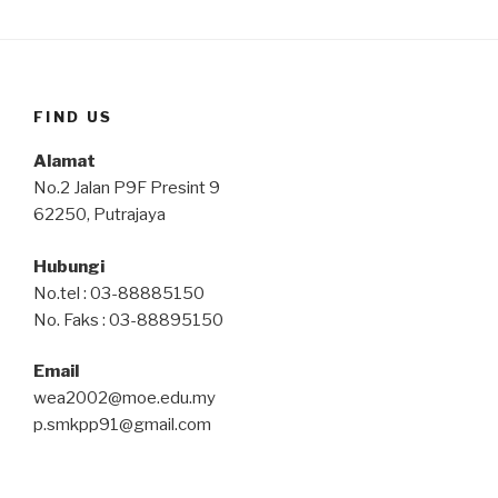
FIND US
Alamat
No.2 Jalan P9F Presint 9
62250, Putrajaya
Hubungi
No.tel : 03-88885150
No. Faks : 03-88895150
Email
wea2002@moe.edu.my
p.smkpp91@gmail.com