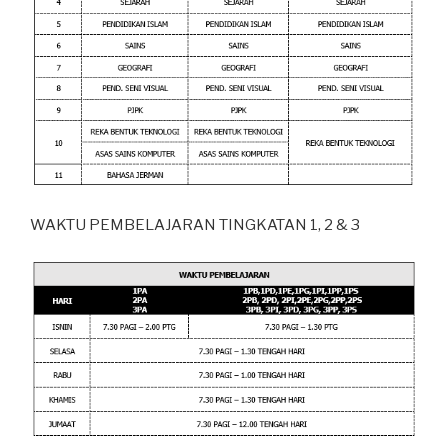
WAKTU PEMBELAJARAN TINGKATAN 1, 2 & 3